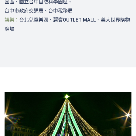
園區、國立台中自然科學園區、
台中市政府交通局、台中稅務局
娛樂：
台北兒童樂園、麗寶OUTLET MALL、義大世界購物
廣場