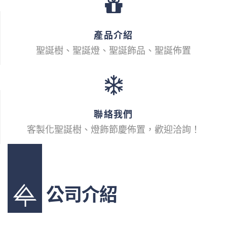
產品介紹
聖誕樹、聖誕燈、聖誕飾品、聖誕佈置
聯絡我們
客製化聖誕樹、燈飾節慶佈置，歡迎洽詢！
公司介紹