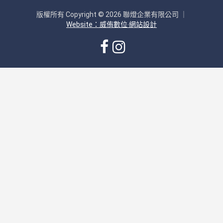
版權所有 Copyright © 2026 聯燈企業有限公司 ｜
Website：威侑數位‧網站設計