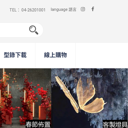
language 語言
TEL： 04-26201001
型錄下載
線上購物