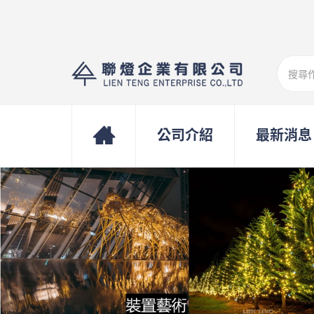
公司介紹
最新消息