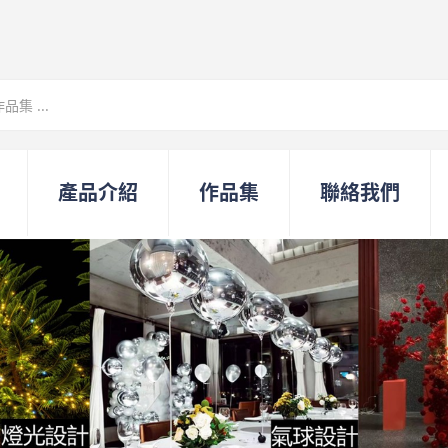
產品介紹
作品集
聯絡我們