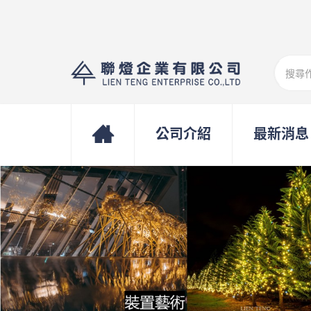
公司介紹
最新消息