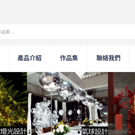
產品介紹
作品集
聯絡我們