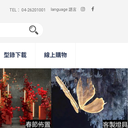
language 語言
TEL： 04-26201001
型錄下載
線上購物