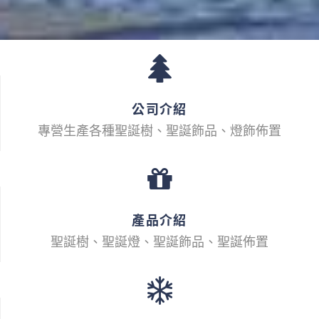
公司介紹
專營生產各種聖誕樹、聖誕飾品、燈飾佈置
產品介紹
聖誕樹、聖誕燈、聖誕飾品、聖誕佈置